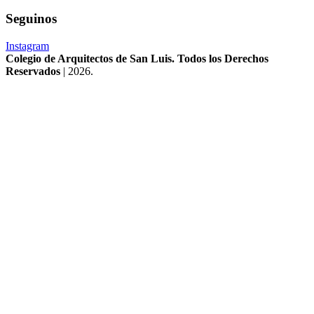
Seguinos
Instagram
Colegio de Arquitectos de San Luis. Todos los Derechos
Reservados
| 2026.