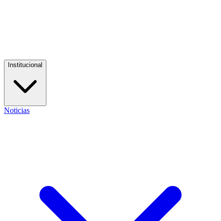
Institucional
Noticias