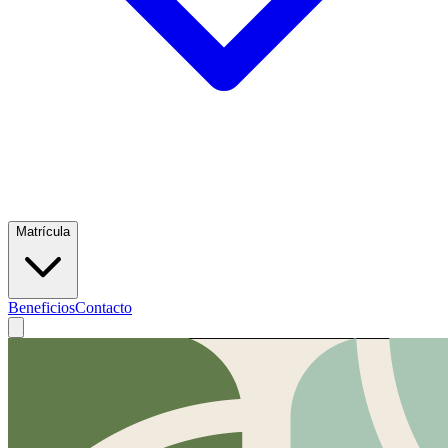
Matrícula
Beneficios
Contacto