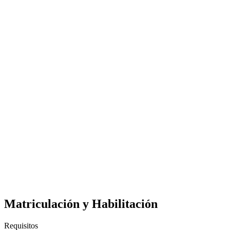
Matriculación y Habilitación
Requisitos