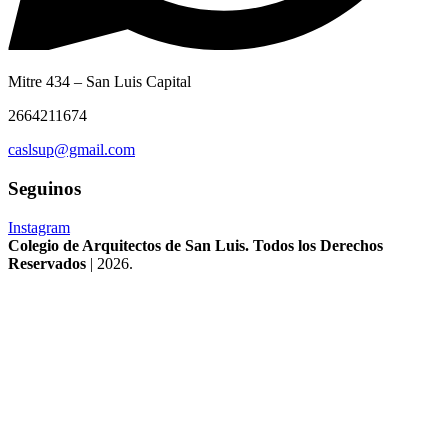
Mitre 434 – San Luis Capital
2664211674
caslsup@gmail.com
Seguinos
Instagram
Colegio de Arquitectos de San Luis. Todos los Derechos
Reservados
| 2026.