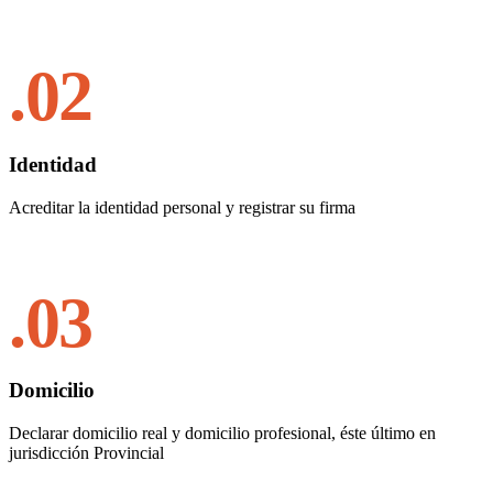
.02
Identidad
Acreditar la identidad personal y registrar su firma
.03
Domicilio
Declarar domicilio real y domicilio profesional, éste último en
jurisdicción Provincial