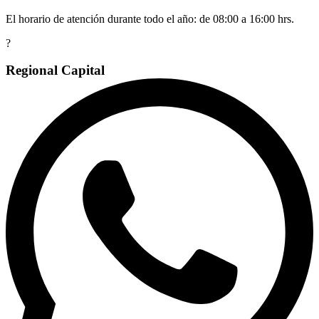
El horario de atención durante todo el año: de 08:00 a 16:00 hrs.
?
Regional Capital