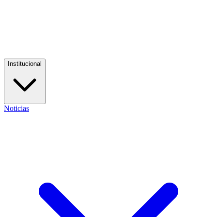
Institucional
Noticias