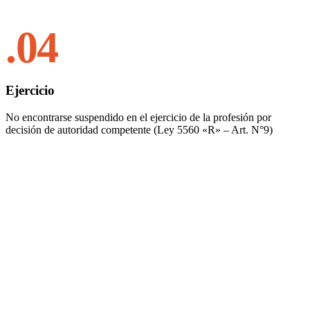
.04
Ejercicio
No encontrarse suspendido en el ejercicio de la profesión por
decisión de autoridad competente (Ley 5560 «R» – Art. N°9)