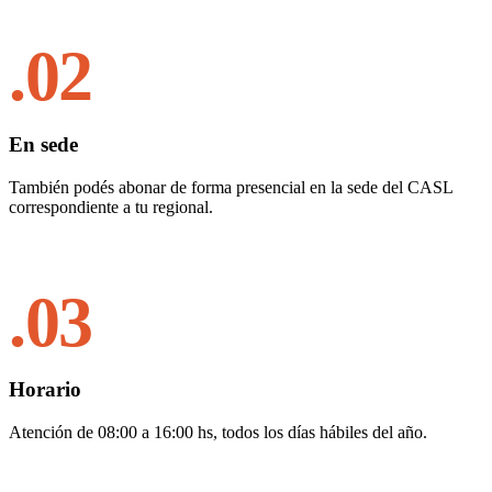
.02
En sede
También podés abonar de forma presencial en la sede del CASL
correspondiente a tu regional.
.03
Horario
Atención de 08:00 a 16:00 hs, todos los días hábiles del año.