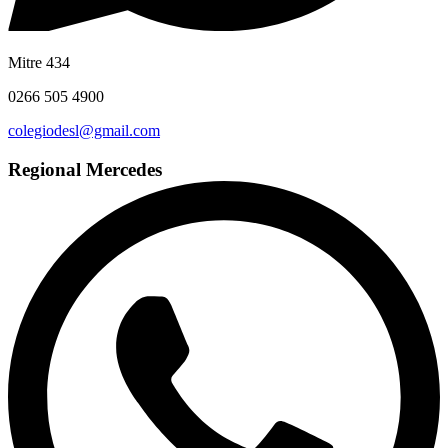
Mitre 434
0266 505 4900
colegiodesl@gmail.com
Regional Mercedes