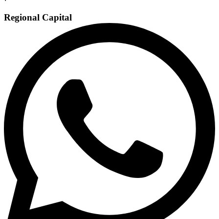
Regional Capital