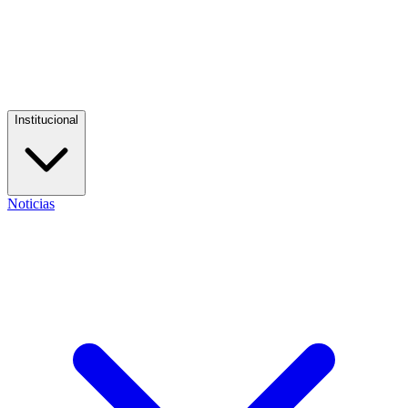
Institucional
Noticias