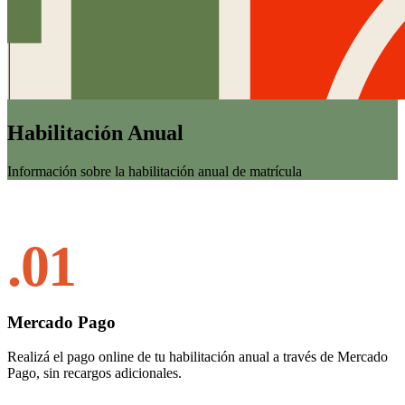
Habilitación Anual
Información sobre la habilitación anual de matrícula
.01
Mercado Pago
Realizá el pago online de tu habilitación anual a través de Mercado
Pago, sin recargos adicionales.