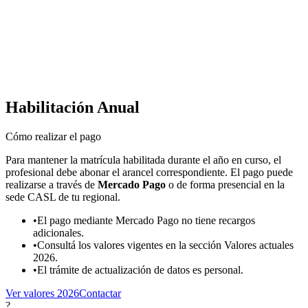
Habilitación Anual
Cómo realizar el pago
Para mantener la matrícula habilitada durante el año en curso, el
profesional debe abonar el arancel correspondiente. El pago puede
realizarse a través de
Mercado Pago
o de forma presencial en la
sede CASL de tu regional.
•
El pago mediante Mercado Pago no tiene recargos
adicionales.
•
Consultá los valores vigentes en la sección Valores actuales
2026.
•
El trámite de actualización de datos es personal.
Ver valores 2026
Contactar
?