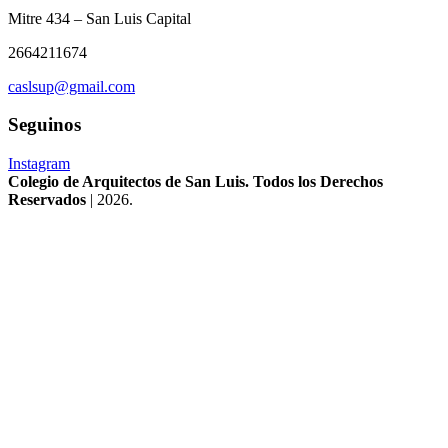
Mitre 434 – San Luis Capital
2664211674
caslsup@gmail.com
Seguinos
Instagram
Colegio de Arquitectos de San Luis. Todos los Derechos
Reservados
| 2026.