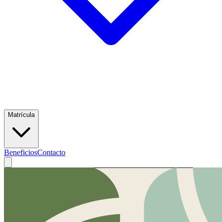
Matrícula
Beneficios
Contacto