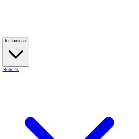
Institucional
Noticias