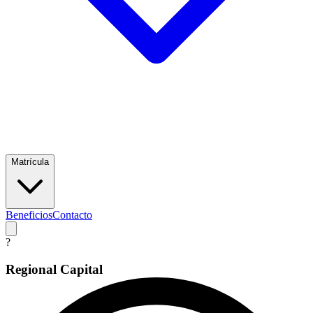
Matrícula
Beneficios
Contacto
?
Regional Capital