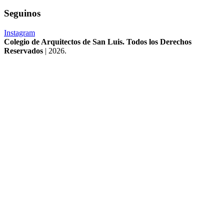
Seguinos
Instagram
Colegio de Arquitectos de San Luis. Todos los Derechos
Reservados
| 2026.