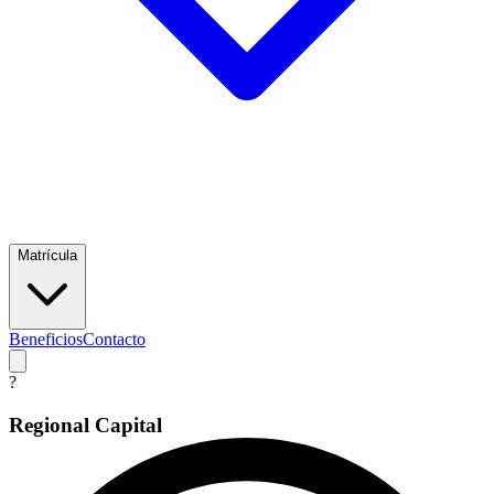
Matrícula
Beneficios
Contacto
?
Regional Capital