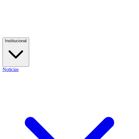
Institucional
Noticias