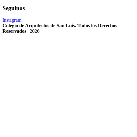
Seguinos
Instagram
Colegio de Arquitectos de San Luis. Todos los Derechos
Reservados
| 2026.